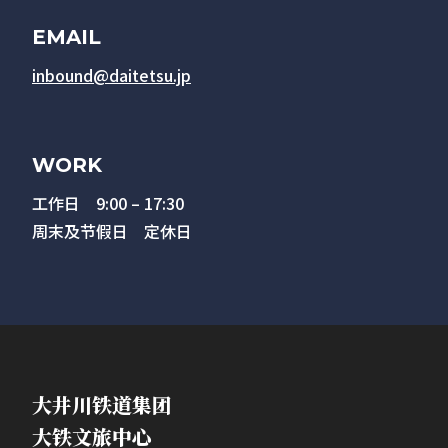
EMAIL
inbound@daitetsu.jp
WORK
工作日 9:00 – 17:30
周末及节假日 定休日
大井川铁道集团
大铁文旅中心