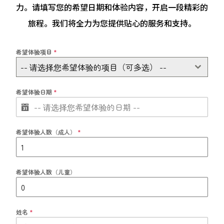
力。请填写您的希望日期和体验内容，开启一段精彩的
旅程。我们将全力为您提供贴心的服务和支持。
希望体验项目
*
-- 请选择您希望体验的项目（可多选） --
希望体验日期
*
希望体验人数（成人）
*
希望体验人数（儿童）
姓名
*