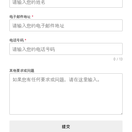
电子邮件地址
*
电话号码
*
0 / 13
其他要求或问题
提交