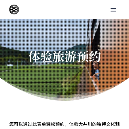
体验旅游预约
您可以通过此表单轻松预约，体验大井川的独特文化魅