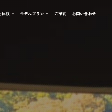
化体験
モデルプラン
ご予約
お問い合わせ