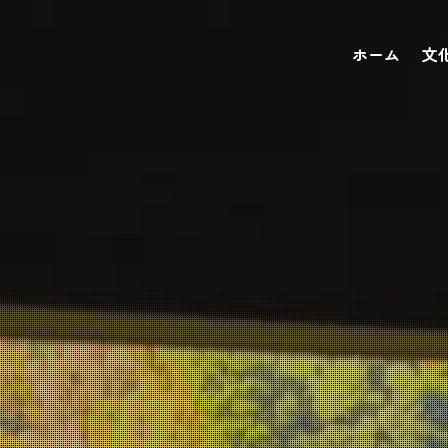
ホーム
文