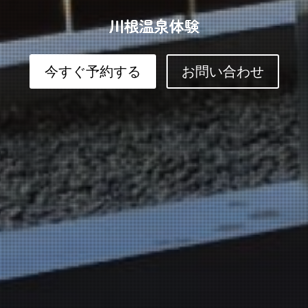
川根温泉体験
今すぐ予約する
お問い合わせ